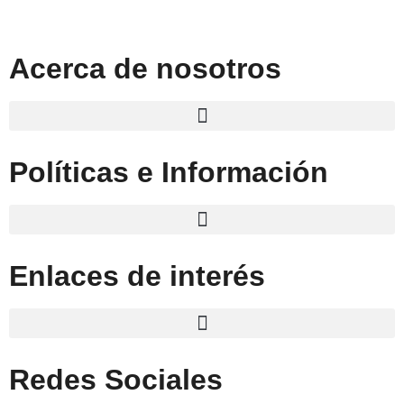
Acerca de nosotros
Políticas e Información
Enlaces de interés
Redes Sociales