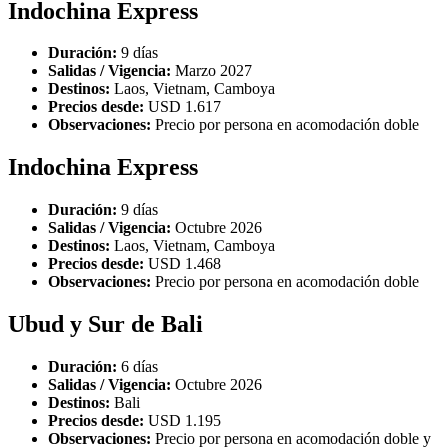
Indochina Express
Duración:
9 días
Salidas / Vigencia:
Marzo 2027
Destinos:
Laos, Vietnam, Camboya
Precios desde:
USD 1.617
Observaciones:
Precio por persona en acomodación doble
Indochina Express
Duración:
9 días
Salidas / Vigencia:
Octubre 2026
Destinos:
Laos, Vietnam, Camboya
Precios desde:
USD 1.468
Observaciones:
Precio por persona en acomodación doble
Ubud y Sur de Bali
Duración:
6 días
Salidas / Vigencia:
Octubre 2026
Destinos:
Bali
Precios desde:
USD 1.195
Observaciones:
Precio por persona en acomodación doble y