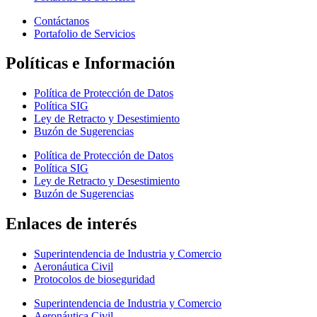
Contáctanos
Portafolio de Servicios
Políticas e Información
Política de Protección de Datos
Política SIG
Ley de Retracto y Desestimiento
Buzón de Sugerencias
Política de Protección de Datos
Política SIG
Ley de Retracto y Desestimiento
Buzón de Sugerencias
Enlaces de interés
Superintendencia de Industria y Comercio
Aeronáutica Civil
Protocolos de bioseguridad
Superintendencia de Industria y Comercio
Aeronáutica Civil