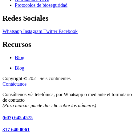
Protocolos de bioseguridad
Redes Sociales
Whatsapp
Instagram
Twitter
Facebook
Recursos
Blog
Blog
Copyright © 2021 Seis continentes
Contáctanos
Consúltenos vía telefónica, por Whatsapp o mediante el formulario
de contacto
(Para marcar puede dar clic sobre los números)
(607) 645 4575
317 640 0061