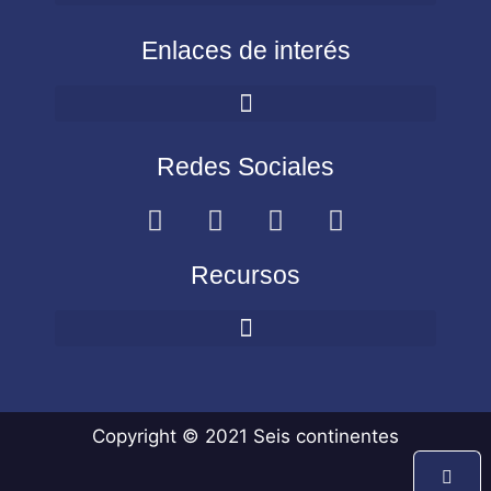
Enlaces de interés
Redes Sociales
Recursos
Copyright © 2021 Seis continentes