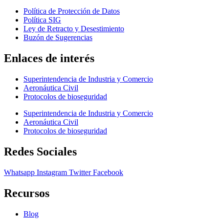
Política de Protección de Datos
Política SIG
Ley de Retracto y Desestimiento
Buzón de Sugerencias
Enlaces de interés
Superintendencia de Industria y Comercio
Aeronáutica Civil
Protocolos de bioseguridad
Superintendencia de Industria y Comercio
Aeronáutica Civil
Protocolos de bioseguridad
Redes Sociales
Whatsapp
Instagram
Twitter
Facebook
Recursos
Blog