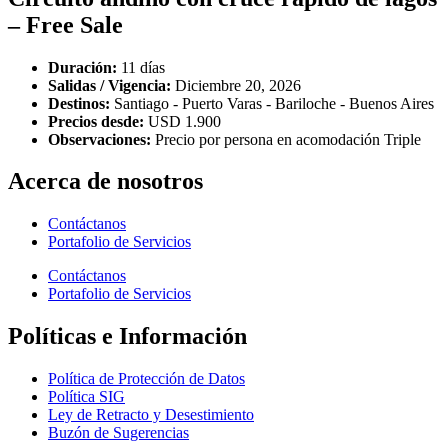
– Free Sale
Duración:
11 días
Salidas / Vigencia:
Diciembre 20, 2026
Destinos:
Santiago - Puerto Varas - Bariloche - Buenos Aires
Precios desde:
USD 1.900
Observaciones:
Precio por persona en acomodación Triple
Acerca de nosotros
Contáctanos
Portafolio de Servicios
Contáctanos
Portafolio de Servicios
Políticas e Información
Política de Protección de Datos
Política SIG
Ley de Retracto y Desestimiento
Buzón de Sugerencias