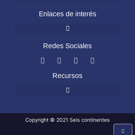
Enlaces de interés
Redes Sociales
Recursos
Copyright © 2021 Seis continentes