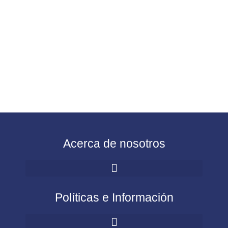
Acerca de nosotros
Políticas e Información