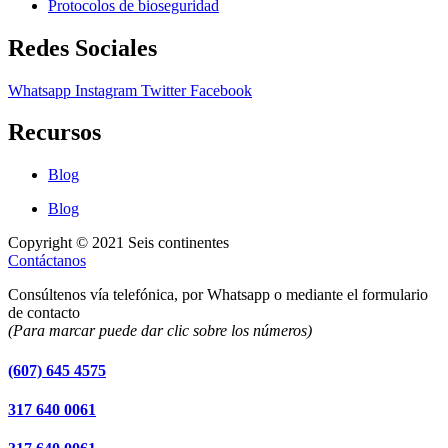
Protocolos de bioseguridad
Redes Sociales
Whatsapp
Instagram
Twitter
Facebook
Recursos
Blog
Blog
Copyright © 2021 Seis continentes
Contáctanos
Consúltenos vía telefónica, por Whatsapp o mediante el formulario
de contacto
(Para marcar puede dar clic sobre los números)
(607) 645 4575
317 640 0061