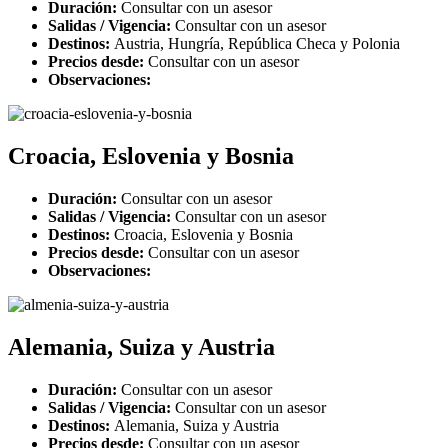
Duración:
Consultar con un asesor
Salidas / Vigencia:
Consultar con un asesor
Destinos:
Austria, Hungría, República Checa y Polonia
Precios desde:
Consultar con un asesor
Observaciones:
Croacia, Eslovenia y Bosnia
Duración:
Consultar con un asesor
Salidas / Vigencia:
Consultar con un asesor
Destinos:
Croacia, Eslovenia y Bosnia
Precios desde:
Consultar con un asesor
Observaciones:
Alemania, Suiza y Austria
Duración:
Consultar con un asesor
Salidas / Vigencia:
Consultar con un asesor
Destinos:
Alemania, Suiza y Austria
Precios desde:
Consultar con un asesor