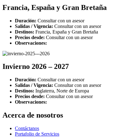
Francia, España y Gran Bretaña
Duración:
Consultar con un asesor
Salidas / Vigencia:
Consultar con un asesor
Destinos:
Francia, España y Gran Bretaña
Precios desde:
Consultar con un asesor
Observaciones:
Invierno 2026 – 2027
Duración:
Consultar con un asesor
Salidas / Vigencia:
Consultar con un asesor
Destinos:
Inglaterra, Norte de Europa
Precios desde:
Consultar con un asesor
Observaciones:
Acerca de nosotros
Contáctanos
Portafolio de Servicios