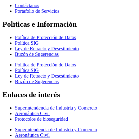
Contáctanos
Portafolio de Servicios
Políticas e Información
Política de Protección de Datos
Política SIG
Ley de Retracto y Desestimiento
Buzón de Sugerencias
Política de Protección de Datos
Política SIG
Ley de Retracto y Desestimiento
Buzón de Sugerencias
Enlaces de interés
Superintendencia de Industria y Comercio
Aeronáutica Civil
Protocolos de bioseguridad
Superintendencia de Industria y Comercio
Aeronáutica Civil