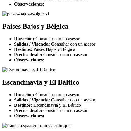
Observaciones:
Países Bajos y Bélgica
Duración:
Consultar con un asesor
Salidas / Vigencia:
Consultar con un asesor
Destinos:
Países Bajos y Bélgica
Precios desde:
Consultar con un asesor
Observaciones:
Escandinavia y El Báltico
Duración:
Consultar con un asesor
Salidas / Vigencia:
Consultar con un asesor
Destinos:
Escandinavia y El Báltico
Precios desde:
Consultar con un asesor
Observaciones: