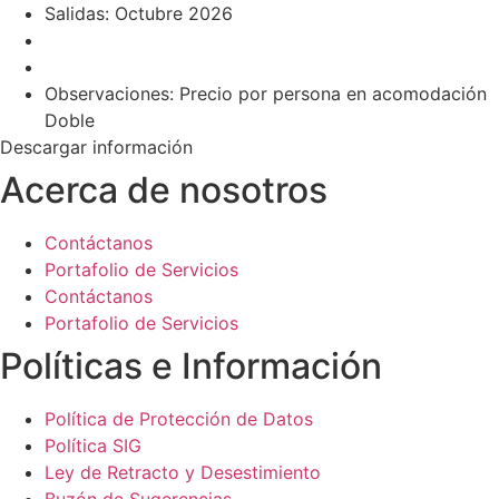
Salidas: Octubre 2026
Observaciones: Precio por persona en acomodación
Doble
Descargar información
Acerca de nosotros
Contáctanos
Portafolio de Servicios
Contáctanos
Portafolio de Servicios
Políticas e Información
Política de Protección de Datos
Política SIG
Ley de Retracto y Desestimiento