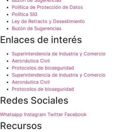
Buzón de Sugerencias
Política de Protección de Datos
Política SIG
Ley de Retracto y Desestimiento
Buzón de Sugerencias
Enlaces de interés
Superintendencia de Industria y Comercio
Aeronáutica Civil
Protocolos de bioseguridad
Superintendencia de Industria y Comercio
Aeronáutica Civil
Protocolos de bioseguridad
Redes Sociales
Whatsapp
Instagram
Twitter
Facebook
Recursos