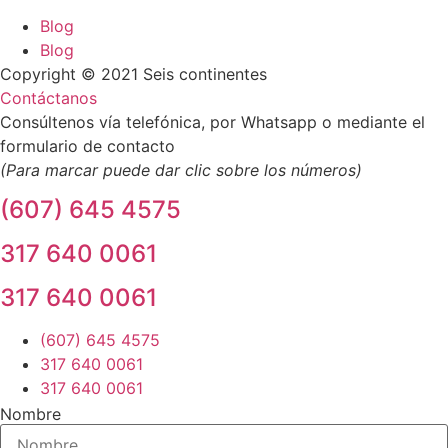
Blog
Blog
Copyright © 2021 Seis continentes
Contáctanos
Consúltenos vía telefónica, por Whatsapp o mediante el
formulario de contacto
(Para marcar puede dar clic sobre los números)
(607) 645 4575
317 640 0061
317 640 0061
(607) 645 4575
317 640 0061
317 640 0061
Nombre