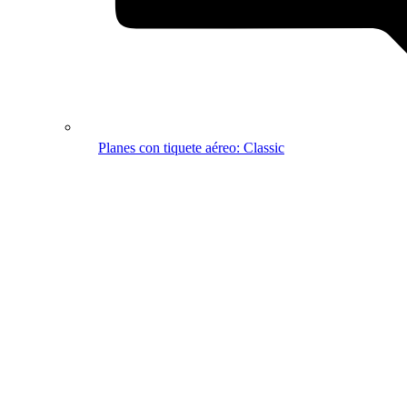
Planes con tiquete aéreo: Classic