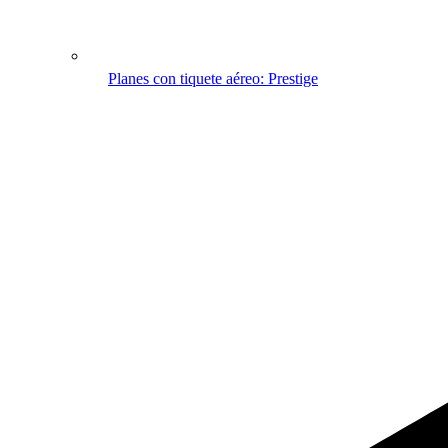
Planes con tiquete aéreo: Prestige