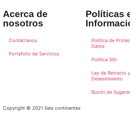
Acerca de
Políticas 
nosotros
Informaci
Contáctanos
Política de Prote
Datos
Portafolio de Servicios
Política SIG
Ley de Retracto 
Desestimiento
Buzón de Sugere
Copyright © 2021 Seis continentes