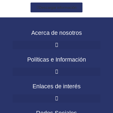
Descargar información
Acerca de nosotros
Políticas e Información
Enlaces de interés