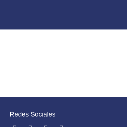
Redes Sociales