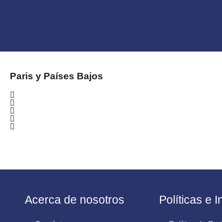
Paris y Países Bajos
Acerca de nosotros
Políticas e 