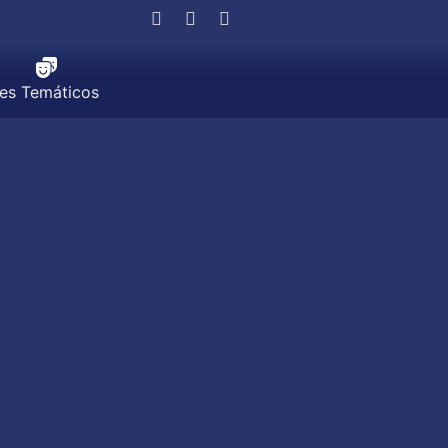
jes Temáticos