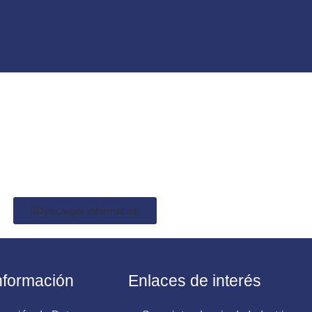
Descargar información
Información
Enlaces de interés