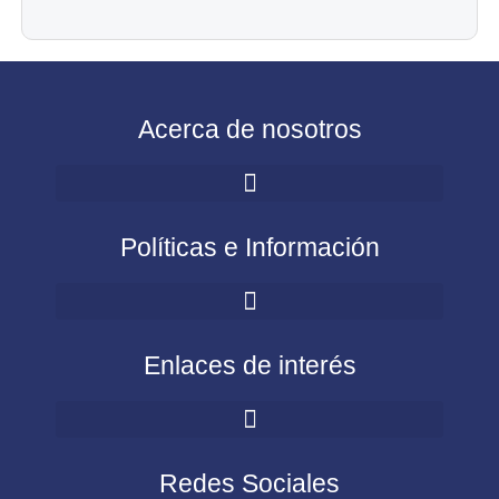
Acerca de nosotros
Políticas e Información
Enlaces de interés
Redes Sociales