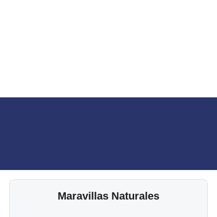
Maravillas Naturales