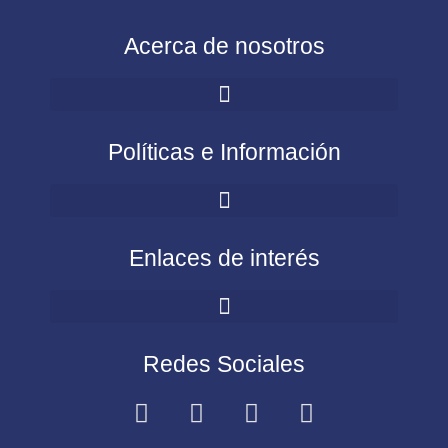
Acerca de nosotros
Políticas e Información
Enlaces de interés
Redes Sociales