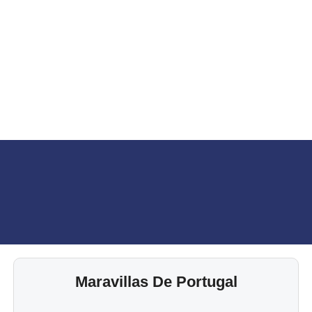
Maravillas De Portugal