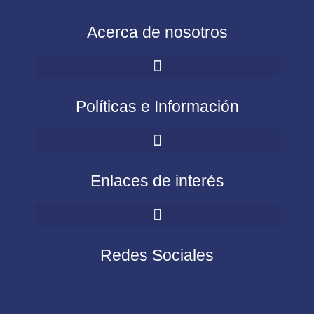
Acerca de nosotros
Políticas e Información
Enlaces de interés
Redes Sociales