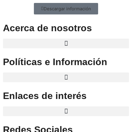
Descargar información
Acerca de nosotros
Políticas e Información
Enlaces de interés
Redes Sociales