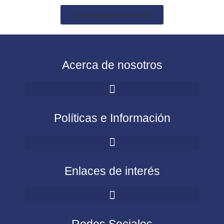
Descargar información
Acerca de nosotros
Políticas e Información
Enlaces de interés