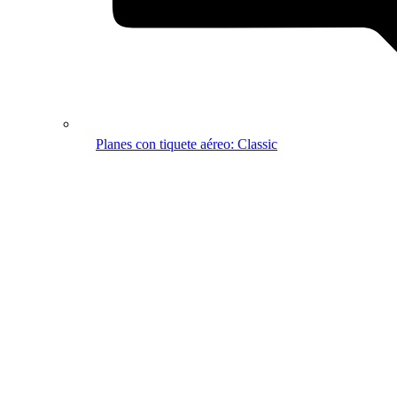
Planes con tiquete aéreo: Classic