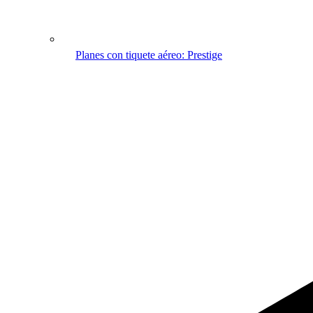
Planes con tiquete aéreo: Prestige