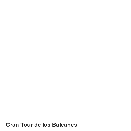
Gran Tour de los Balcanes