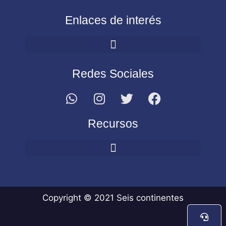
Enlaces de interés
Redes Sociales
Recursos
Copyright © 2021 Seis continentes