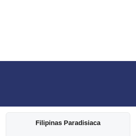
Filipinas Paradisiaca