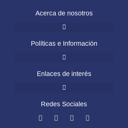
Acerca de nosotros
Políticas e Información
Enlaces de interés
Redes Sociales