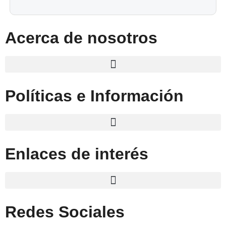
Acerca de nosotros
Políticas e Información
Enlaces de interés
Redes Sociales