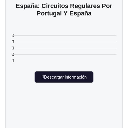
España: Circuitos Regulares Por
Portugal Y España
Descargar información