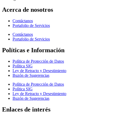
Acerca de nosotros
Contáctanos
Portafolio de Servicios
Contáctanos
Portafolio de Servicios
Políticas e Información
Política de Protección de Datos
Política SIG
Ley de Retracto y Desestimiento
Buzón de Sugerencias
Política de Protección de Datos
Política SIG
Ley de Retracto y Desestimiento
Buzón de Sugerencias
Enlaces de interés