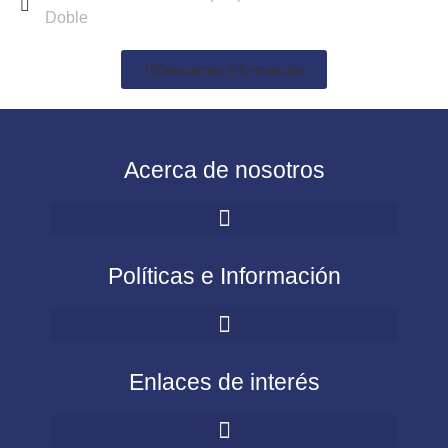
Doble
Descargar información
Acerca de nosotros
Políticas e Información
Enlaces de interés