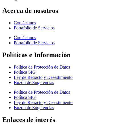
Acerca de nosotros
Contáctanos
Portafolio de Servicios
Contáctanos
Portafolio de Servicios
Políticas e Información
Política de Protección de Datos
Política SIG
Ley de Retracto y Desestimiento
Buzón de Sugerencias
Política de Protección de Datos
Política SIG
Ley de Retracto y Desestimiento
Buzón de Sugerencias
Enlaces de interés