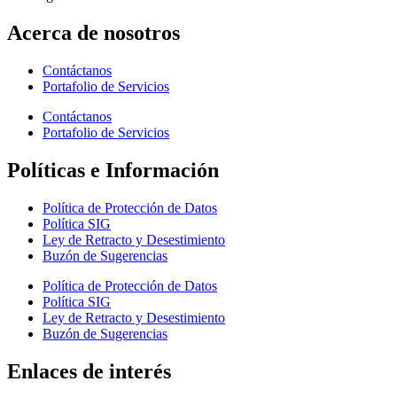
Acerca de nosotros
Contáctanos
Portafolio de Servicios
Contáctanos
Portafolio de Servicios
Políticas e Información
Política de Protección de Datos
Política SIG
Ley de Retracto y Desestimiento
Buzón de Sugerencias
Política de Protección de Datos
Política SIG
Ley de Retracto y Desestimiento
Buzón de Sugerencias
Enlaces de interés