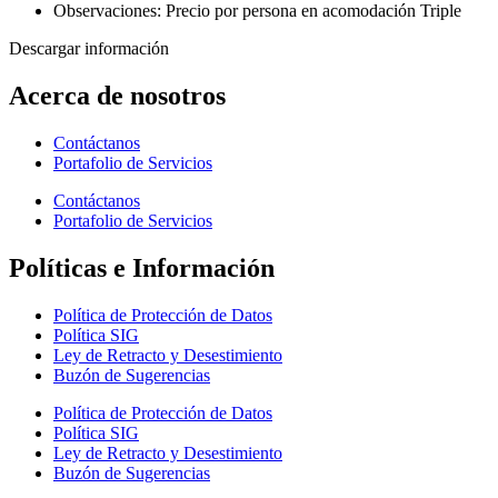
Observaciones: Precio por persona en acomodación Triple
Descargar información
Acerca de nosotros
Contáctanos
Portafolio de Servicios
Contáctanos
Portafolio de Servicios
Políticas e Información
Política de Protección de Datos
Política SIG
Ley de Retracto y Desestimiento
Buzón de Sugerencias
Política de Protección de Datos
Política SIG
Ley de Retracto y Desestimiento
Buzón de Sugerencias