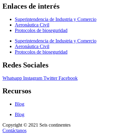
Enlaces de interés
Superintendencia de Industria y Comercio
Aeronáutica Civil
Protocolos de bioseguridad
Superintendencia de Industria y Comercio
Aeronáutica Civil
Protocolos de bioseguridad
Redes Sociales
Whatsapp
Instagram
Twitter
Facebook
Recursos
Blog
Blog
Copyright © 2021 Seis continentes
Contáctanos