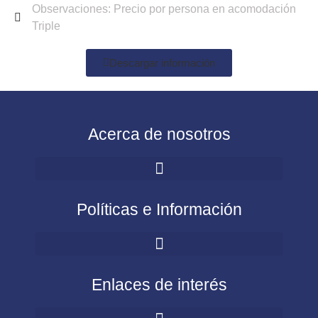
Observaciones: Precio por persona en acomodación
Triple
Descargar información
Acerca de nosotros
Políticas e Información
Enlaces de interés