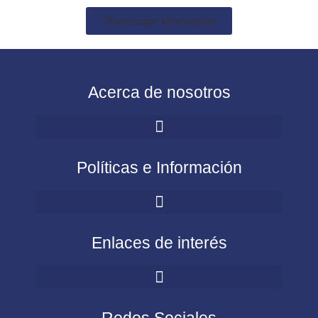
Descargar información
Acerca de nosotros
Políticas e Información
Enlaces de interés