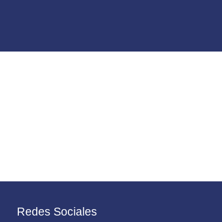
Redes Sociales