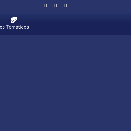
jes Temáticos