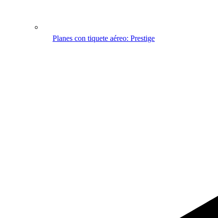
Planes con tiquete aéreo: Prestige