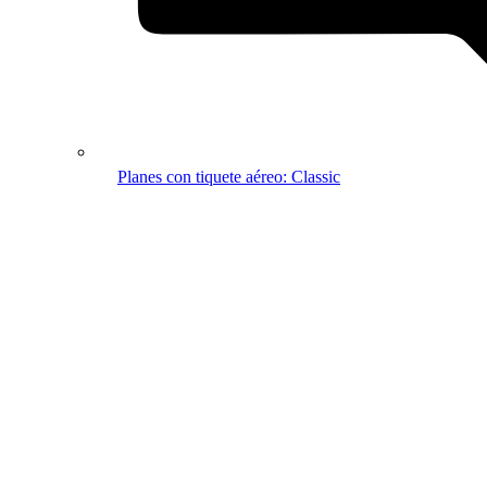
Planes con tiquete aéreo: Classic