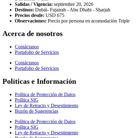
Salidas / Vigencia:
septiembre 20, 2026
Destinos:
Dubái- Fujairah - Abu Dhabi - Sharjah
Precios desde:
USD 675
Observaciones:
Precio por persona en acomodación Triple
Acerca de nosotros
Contáctanos
Portafolio de Servicios
Contáctanos
Portafolio de Servicios
Políticas e Información
Política de Protección de Datos
Política SIG
Ley de Retracto y Desestimiento
Buzón de Sugerencias
Política de Protección de Datos
Política SIG
Ley de Retracto y Desestimiento