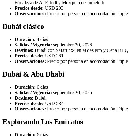
Fortaleza de Al Fahidi y Mezquita de Jumeirah
Precios desde:
USD 203
Observaciones:
Precio por persona en acomodación Triple
Dubái clásico
Duración:
4 días
Salidas / Vigencia:
septiembre 20, 2026
Destinos:
Dubái con Safari 4x4 en el desierto y Cena BBQ
Precios desde:
USD 261
Observaciones:
Precio por persona en acomodación Triple
Dubái & Abu Dhabi
Duración:
6 días
Salidas / Vigencia:
septiembre 20, 2026
Destinos:
Dubái
Precios desde:
USD 584
Observaciones:
Precio por persona en acomodación Triple
Explorando Los Emiratos
Duración:
6 días