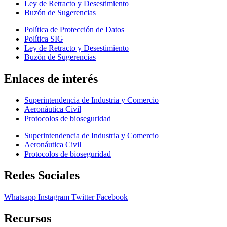
Ley de Retracto y Desestimiento
Buzón de Sugerencias
Política de Protección de Datos
Política SIG
Ley de Retracto y Desestimiento
Buzón de Sugerencias
Enlaces de interés
Superintendencia de Industria y Comercio
Aeronáutica Civil
Protocolos de bioseguridad
Superintendencia de Industria y Comercio
Aeronáutica Civil
Protocolos de bioseguridad
Redes Sociales
Whatsapp
Instagram
Twitter
Facebook
Recursos