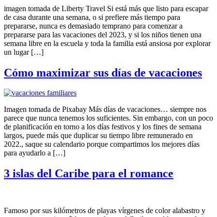
imagen tomada de Liberty Travel Si está más que listo para escapar
de casa durante una semana, o si prefiere más tiempo para
prepararse, nunca es demasiado temprano para comenzar a
prepararse para las vacaciones del 2023, y si los niños tienen una
semana libre en la escuela y toda la familia está ansiosa por explorar
un lugar […]
Cómo maximizar sus días de vacaciones
Imagen tomada de Pixabay Más días de vacaciones… siempre nos
parece que nunca tenemos los suficientes. Sin embargo, con un poco
de planificación en torno a los días festivos y los fines de semana
largos, puede más que duplicar su tiempo libre remunerado en
2022., saque su calendario porque compartimos los mejores días
para ayudarlo a […]
3 islas del Caribe para el romance
Famoso por sus kilómetros de playas vírgenes de color alabastro y