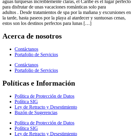
aguas turquesas increíblemente claras, el Caribe es el lugar perfecto
para disfrutar de unas vacaciones románticas solo para
adultos . Desde tratamientos de spa por la mañana y excursiones en
la tarde, hasta paseos por la playa al atardecer y suntuosas cenas,
estos son los destinos perfectos para lunas […]
Acerca de nosotros
Contáctanos
Portafolio de Servicios
Contáctanos
Portafolio de Servicios
Políticas e Información
Política de Protección de Datos
Política SIG
Ley de Retracto y Desestimiento
Buzón de Sugerencias
Política de Protección de Datos
Política SIG
Ley de Retracto y Desestimiento