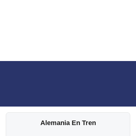
Alemania En Tren