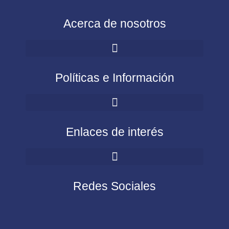
Acerca de nosotros
Políticas e Información
Enlaces de interés
Redes Sociales