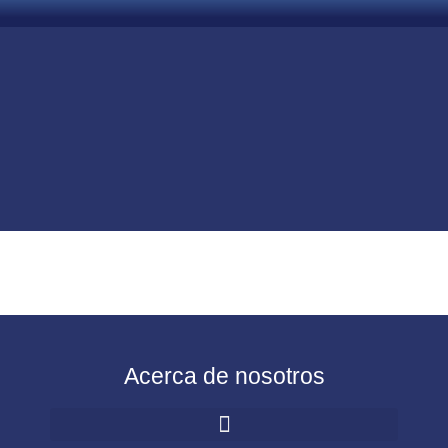
Acerca de nosotros