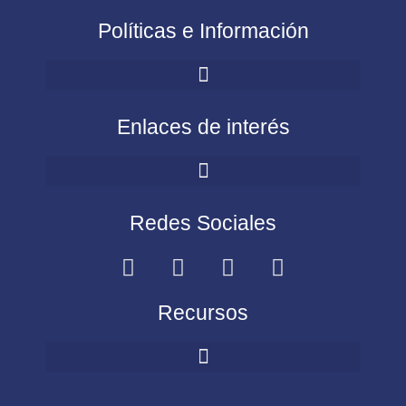
Políticas e Información
Enlaces de interés
Redes Sociales
Recursos