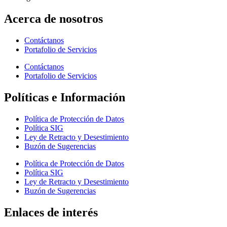
Acerca de nosotros
Contáctanos
Portafolio de Servicios
Contáctanos
Portafolio de Servicios
Políticas e Información
Política de Protección de Datos
Política SIG
Ley de Retracto y Desestimiento
Buzón de Sugerencias
Política de Protección de Datos
Política SIG
Ley de Retracto y Desestimiento
Buzón de Sugerencias
Enlaces de interés